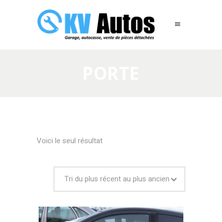
PORTE
Voici le seul résultat
Tri du plus récent au plus ancien