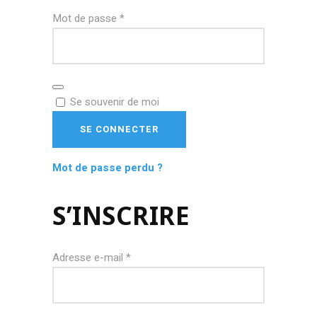
Obligatoire
Mot de passe
*
Se souvenir de moi
SE CONNECTER
Mot de passe perdu ?
S’INSCRIRE
Obligatoire
Adresse e-mail
*