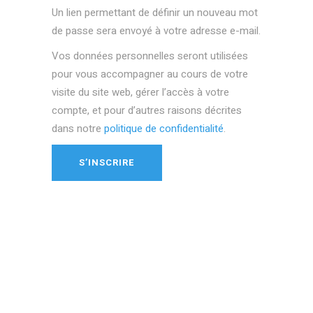
Un lien permettant de définir un nouveau mot
de passe sera envoyé à votre adresse e-mail.
Vos données personnelles seront utilisées
pour vous accompagner au cours de votre
visite du site web, gérer l’accès à votre
compte, et pour d’autres raisons décrites
dans notre
politique de confidentialité
.
S’INSCRIRE