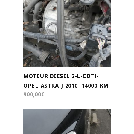
AJOUTER AU PANIER
MOTEUR DIESEL 2-L-CDTI-
OPEL-ASTRA-J-2010- 14000-KM
900,00
€