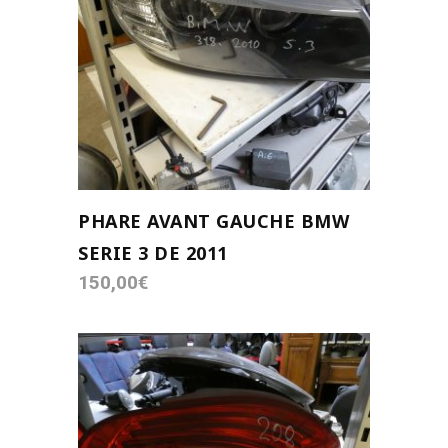
AJOUTER AU PANIER
PHARE AVANT GAUCHE BMW
SERIE 3 DE 2011
150,00
€