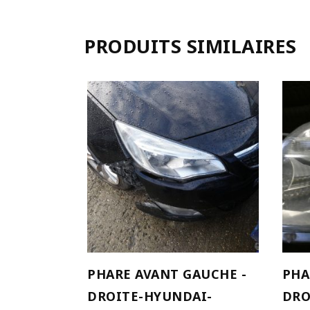
PRODUITS SIMILAIRES
AJOUTER AU PANIER
PHARE AVANT GAUCHE -
PHA
DROITE-HYUNDAI-
DRO