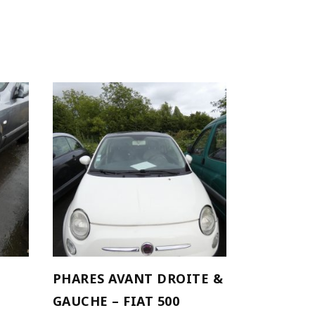
AJOUTER AU PANIER
PHARES AVANT DROITE &
GAUCHE – FIAT 500