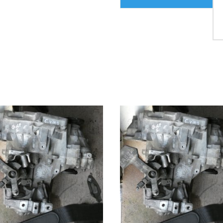
AJOUTER AU PANIER
AJOUTER AU PANIER