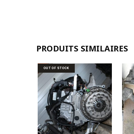
PRODUITS SIMILAIRES
OUT OF STOCK
LIRE LA SUITE